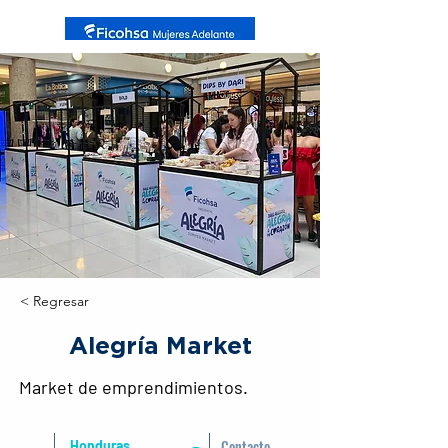
< Regresar
Alegría Market
Market de emprendimientos.
Contacto
Honduras