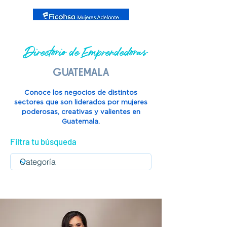
Directorio de Emprendedoras
guatemala
Conoce los negocios de distintos
sectores que son liderados por mujeres
poderosas, creativas y valientes en
Guatemala.
Filtra tu búsqueda