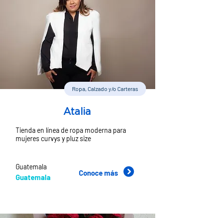
Ropa, Calzado y/o Carteras
Atalia
Tienda en línea de ropa moderna para
mujeres curvys y pluz size
Guatemala
Conoce más
Guatemala