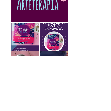
Anterior
Siguiente