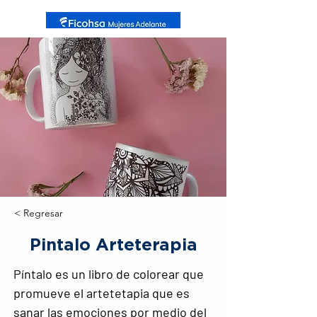
< Regresar
Pintalo Arteterapia
Píntalo es un libro de colorear que 
promueve el artetetapia que es 
sanar las emociones por medio del 