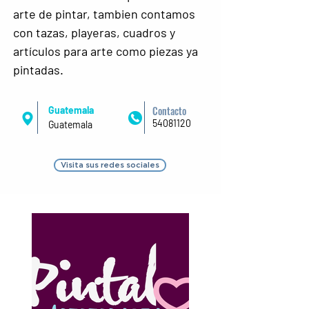
arte de pintar, tambien contamos 
con tazas, playeras, cuadros y 
artículos para arte como piezas ya 
pintadas.
Contacto
Guatemala
54081120
Guatemala
Visita sus redes sociales