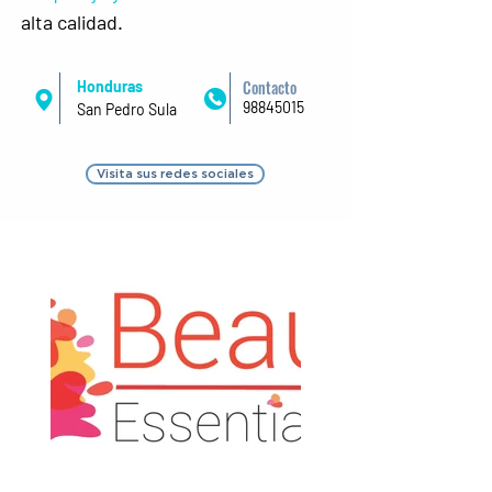
alta calidad.
Contacto
Honduras
98845015
San Pedro Sula
Visita sus redes sociales