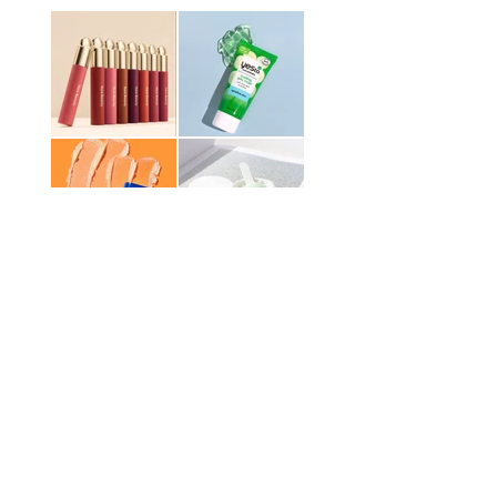
Anterior
Siguiente