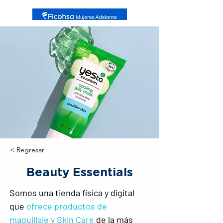
< Regresar
Beauty Essentials
Somos una tienda física y digital 
que 
ofrece productos de 
maquillaje y Skin Care
 de la más 