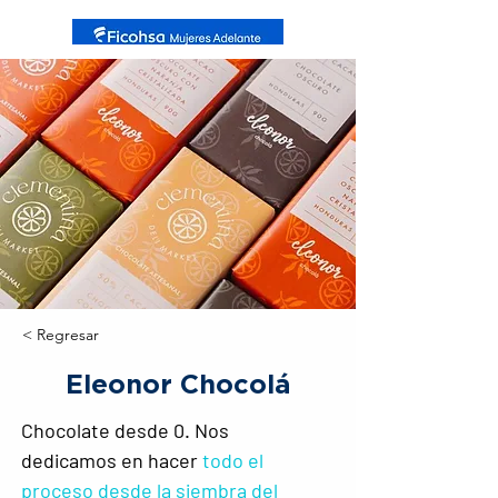
< Regresar
Eleonor Chocolá
Chocolate desde 0. Nos 
dedicamos en hacer 
todo el 
proceso desde la siembra del 