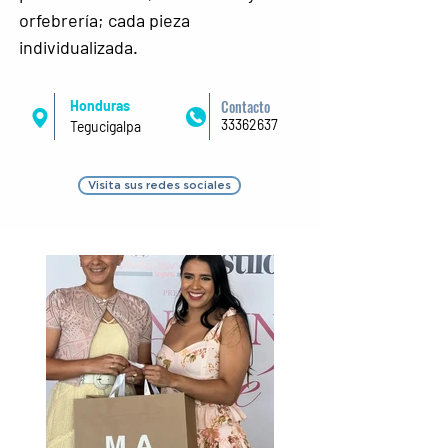
orfebrería; cada pieza 
individualizada.
Contacto
Honduras
33362637
Tegucigalpa
Visita sus redes sociales