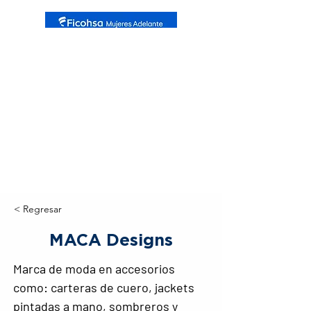
< Regresar
MACA Designs
Marca de moda en accesorios 
como: carteras de cuero, jackets 
pintadas a mano, sombreros y 