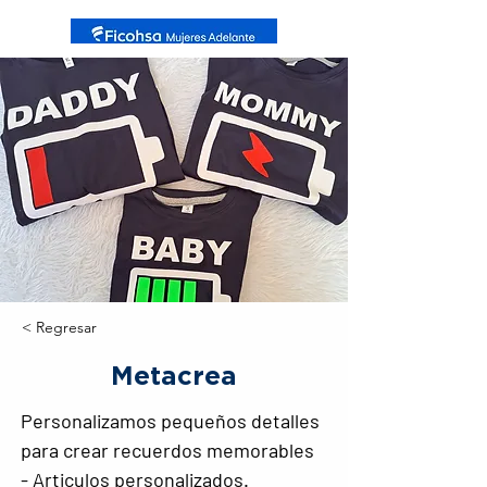
< Regresar
Metacrea
Personalizamos pequeños detalles 
para crear recuerdos memorables 
- Articulos personalizados.