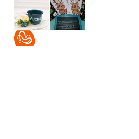
Anterior
Siguiente