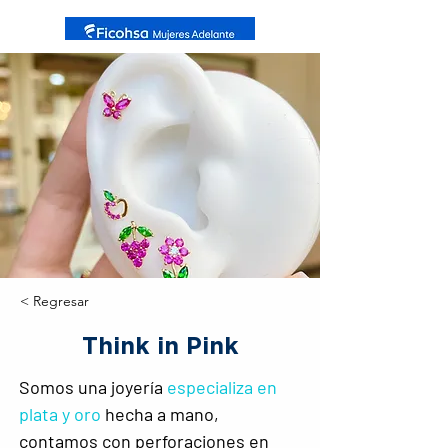
< Regresar
Think in Pink
Somos una joyería 
especializa en 
plata y oro
 hecha a mano, 
contamos con perforaciones en 