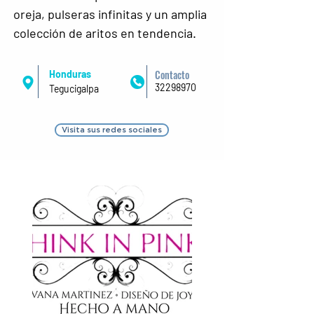
oreja, pulseras infinitas y un amplia 
colección de aritos en tendencia.
Contacto
Honduras
32298970
Tegucigalpa
Visita sus redes sociales