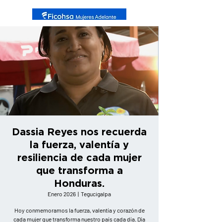
Dassia Reyes nos recuerda
la fuerza, valentía y
resiliencia de cada mujer
que transforma a
Honduras.
Enero 2026
  |  
Tegucigalpa
Hoy conmemoramos la fuerza, valentía y corazón de
cada mujer que transforma nuestro país cada día. Día