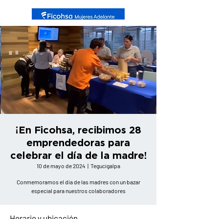
¡En Ficohsa, recibimos 28
emprendedoras para
celebrar el día de la madre!
10 de mayo de 2024
  |  
Tegucigalpa
Conmemoramos el día de las madres con un bazar
especial para nuestros colaboradores
Horario y ubicación