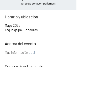
¡Gracias por acompañarnos!
Horario y ubicación
Mayo 2025
Tegucigalpa, Honduras
Acerca del evento
Más información 
aqui
Compartir este evento